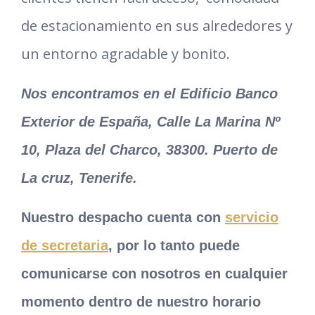
de estacionamiento en sus alrededores y
un entorno agradable y bonito.
Nos encontramos en el Edificio Banco
Exterior de España, Calle La Marina Nº
10, Plaza del Charco, 38300. Puerto de
La cruz, Tenerife.
Nuestro despacho cuenta con
servicio
de secretaria
, por lo tanto puede
comunicarse con nosotros en cualquier
momento dentro de nuestro horario