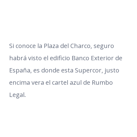
Si conoce la Plaza del Charco, seguro
habrá visto el edificio Banco Exterior de
España, es donde esta Supercor, justo
encima vera el cartel azul de Rumbo
Legal.