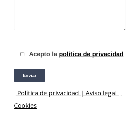
Acepto la
política de privacidad
Política de privacidad |
Aviso legal |
Cookies