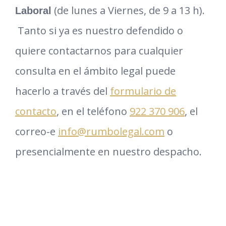
(de lunes a Viernes, de 9 a 13 h).
Laboral
Tanto si ya es nuestro defendido o
quiere contactarnos para cualquier
consulta en el ámbito legal puede
hacerlo a través del
formulario de
contacto
, en el teléfono
922 370 906
, el
correo-e
info@rumbolegal.com
o
presencialmente en nuestro despacho.