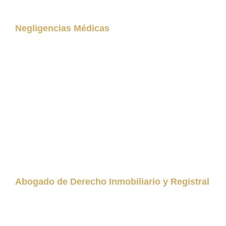
Negligencias Médicas
Abogado de Derecho Inmobiliario y Registral