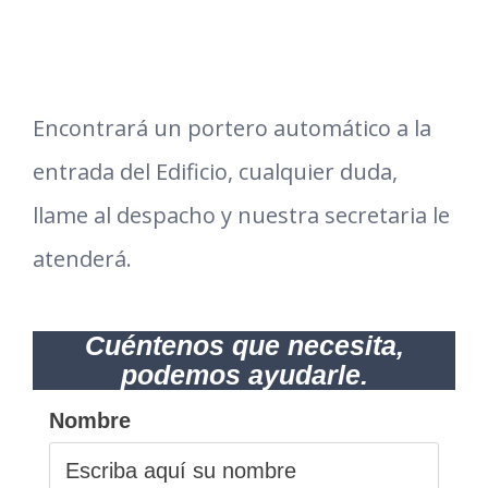
Encontrará un portero automático a la
entrada del Edificio, cualquier duda,
llame al despacho y nuestra secretaria le
atenderá.
Cuéntenos que necesita,
podemos ayudarle.
Nombre