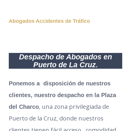
Abogados Accidentes de Tráfico
Despacho de Abogados en
Puerto de La Cruz.
Ponemos a disposición de nuestros
clientes, nuestro despacho en la Plaza
, una zona privilegiada de
del Charco
Puerto de la Cruz, donde nuestros
clientes tienen fácil acceso, comodidad