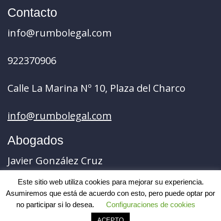
Contacto
info@rumbolegal.com
922370906
Calle La Marina Nº 10, Plaza del Charco
info@rumbolegal.com
Abogados
Javier González Cruz
Este sitio web utiliza cookies para mejorar su experiencia.
Pablo Peramato Hernández
Asumiremos que está de acuerdo con esto, pero puede optar por
no participar si lo desea.
Configuraciones de cookies
ACEPTO