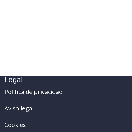
Legal
Política de privacidad
Aviso legal
Cookies