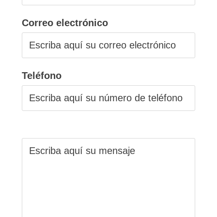
Correo electrónico
Teléfono