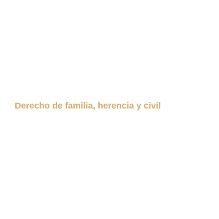
Derecho de familia, herencia y civil