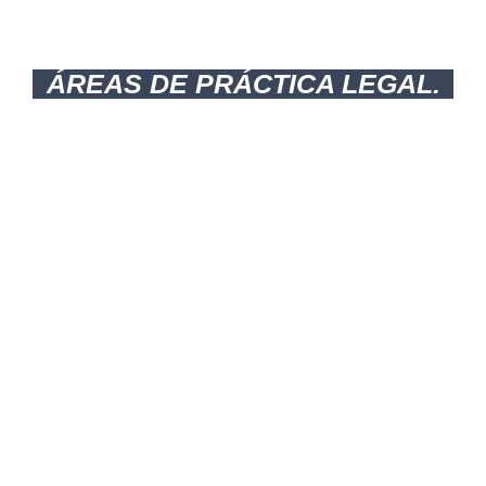
ÁREAS DE PRÁCTICA LEGAL.