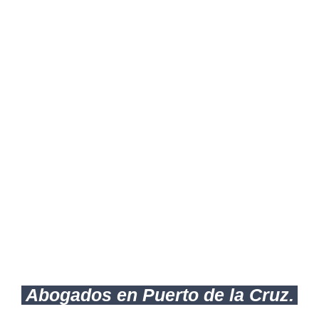
Abogados en Puerto de la Cruz.